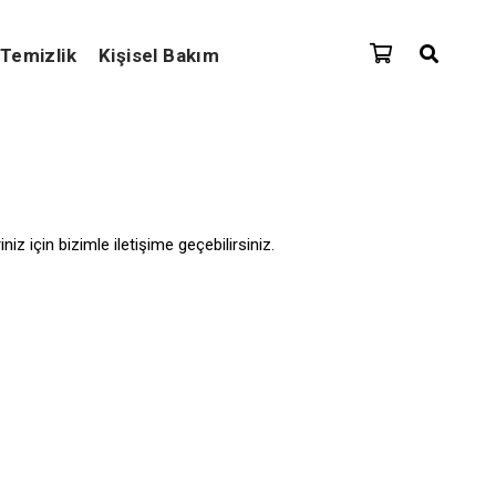
Temizlik
Kişisel Bakım
iz için bizimle iletişime geçebilirsiniz.