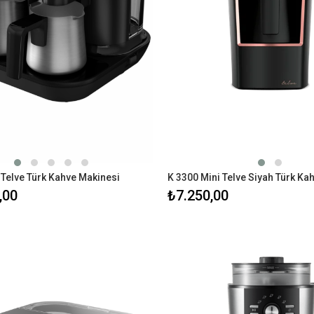
 Telve Türk Kahve Makinesi
,00
₺7.250,00