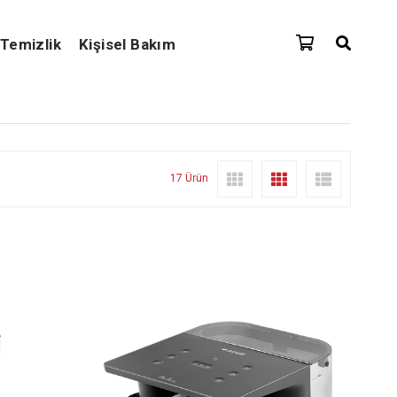
Temizlik
Kişisel Bakım
17 Ürün