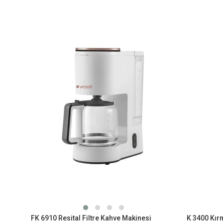
FK 6910 Resital Filtre Kahve Makinesi