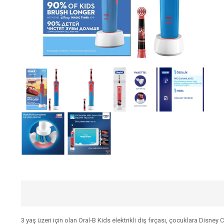
3 yaş üzeri için olan Oral-B Kids elektrikli diş fırçası, çocuklara Disney 