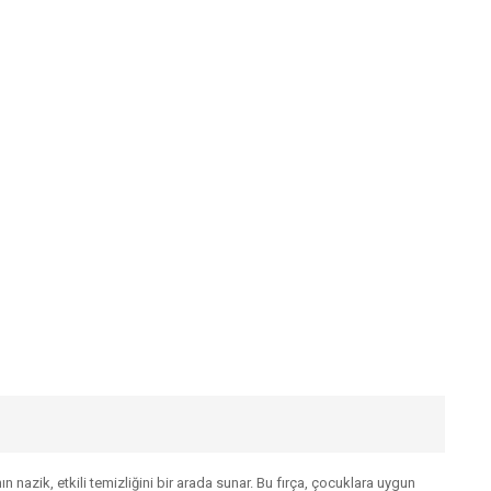
ın nazik, etkili temizliğini bir arada sunar. Bu fırça, çocuklara uygun